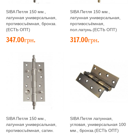
SIBA Петля 150 мм.,
SIBA Петля 150 мм.,
латунная универсальная,
латунная универсальная,
противосъёмная, бронза.
противосъёмная,
(ЕСТЬ ОПТ)
пол.латунь.(ЕСТЬ ОПТ)
347.00грн.
317.00грн.
SIBA Петля 150 мм.,
SIBA Петля латунная,
латунная универсальная,
угловая, универсальная 100
противосъёмная, сатин.
мм., бронза.(ЕСТЬ ОПТ)