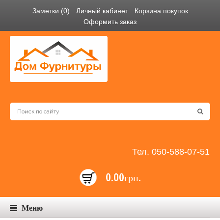
Заметки (0)
Личный кабинет
Корзина покупок
Оформить заказ
Тел. 050-588-07-51
0.00грн.
Меню