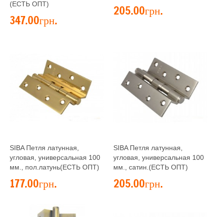
(ЕСТЬ ОПТ)
205.00грн.
347.00грн.
SIBA Петля латунная,
SIBA Петля латунная,
угловая, универсальная 100
угловая, универсальная 100
мм., пол.латунь(ЕСТЬ ОПТ)
мм., сатин.(ЕСТЬ ОПТ)
177.00грн.
205.00грн.