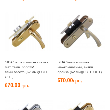
SIBA Saros комплект замка,
SIBA Saros комплект
мат. темн. золото/
межкомнатный, антич.
темн.золото (62 мм)(ЕСТЬ
бронза (62 мм)(ЕСТЬ ОПТ)
ОПТ)
670.00грн.
670.00грн.