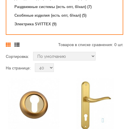
Раздвижные системы (есть опт, б/нал) (7)
Скобяные изделия (есть опт, б/нал) (5)
Электрика SVITTEX (9)
Товаров в списке сравнения: 0 шт.
Сортировка:
На странице: