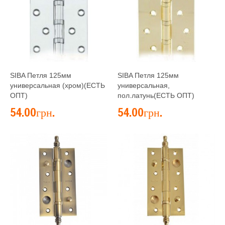
SIBA Петля 125мм
SIBA Петля 125мм
универсальная (хром)(ЕСТЬ
универсальная,
ОПТ)
пол.латунь(ЕСТЬ ОПТ)
54.00грн.
54.00грн.