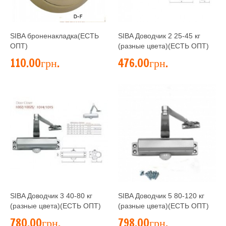
SIBA броненакладка(ЕСТЬ
SIBA Доводчик 2 25-45 кг
ОПТ)
(разные цвета)(ЕСТЬ ОПТ)
110.00грн.
476.00грн.
SIBA Доводчик 3 40-80 кг
SIBA Доводчик 5 80-120 кг
(разные цвета)(ЕСТЬ ОПТ)
(разные цвета)(ЕСТЬ ОПТ)
780.00грн.
798.00грн.