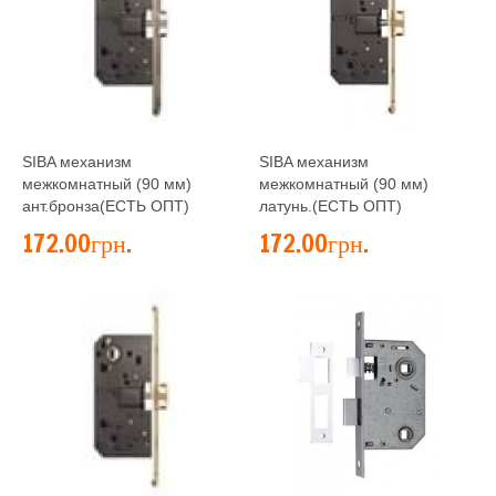
SIBA механизм
SIBA механизм
межкомнатный (90 мм)
межкомнатный (90 мм)
ант.бронза(ЕСТЬ ОПТ)
латунь.(ЕСТЬ ОПТ)
172.00грн.
172.00грн.