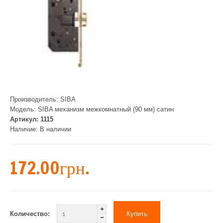
Производитель:
SIBA
Модель:
SIBA механизм межкомнатный (90 мм) сатин
Артикул:
1115
Наличие:
В наличии
172.00грн.
Количество: