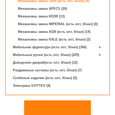
Механизмы замка SIBA (есть опт, б/нал) (4)
Механизмы замка APECS (20)
Механизмы замка KEDR (13)
Механизмы замка IMPERIAL (есть опт, б/нал) (0)
Механизмы замка AGB (есть опт, б/нал) (14)
Механизмы замка KALE (есть опт, б/нал) (2)
+
Мебельная фурнитура (есть опт, б/нал) (366)
+
Мебельные ручки (есть опт, б/нал) (229)
Доводчики дверей(есть опт, б/нал) (12)
Раздвижные системы (есть опт, б/нал) (7)
Скобяные изделия (есть опт, б/нал) (5)
Электрика SVITTEX (9)