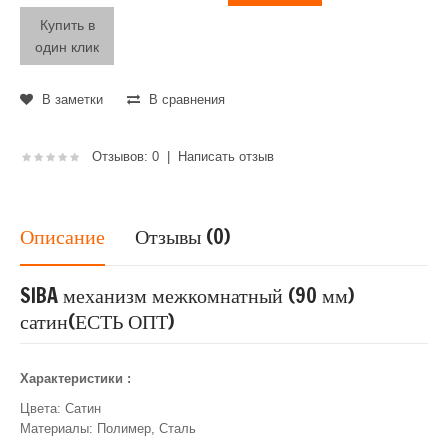
Купить в
один клик
В заметки
В сравнения
Отзывов: 0
|
Написать отзыв
Описание
Отзывы (0)
SIBA механизм межкомнатный (90 мм)
сатин(ЕСТЬ ОПТ)
Характеристики :
Цвета: Сатин
Материалы: Полимер, Сталь