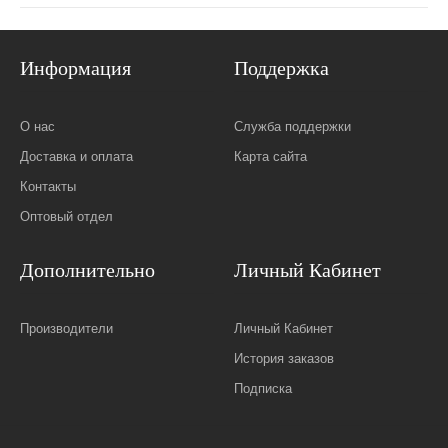
Информация
Поддержка
О нас
Служба поддержки
Доставка и оплата
Карта сайта
Контакты
Оптовый отдел
Дополнительно
Личный Кабинет
Производители
Личный Кабинет
История заказов
Подписка