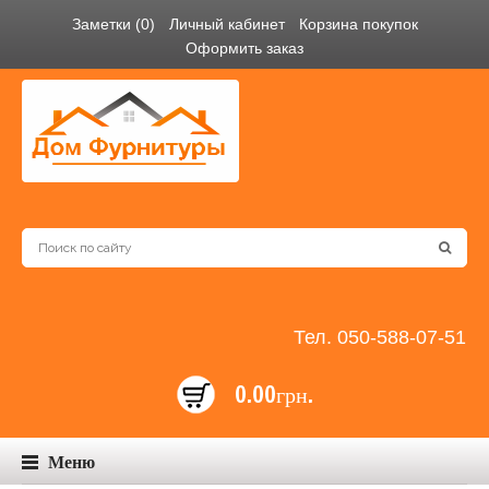
Заметки (0)
Личный кабинет
Корзина покупок
Оформить заказ
Тел. 050-588-07-51
0.00грн.
Меню