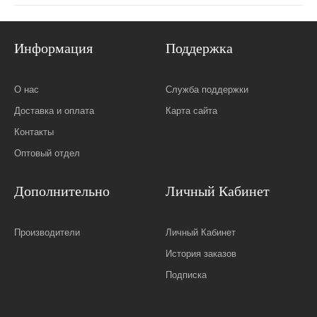
Информация
Поддержка
О нас
Служба поддержки
Доставка и оплата
Карта сайта
Контакты
Оптовый отдел
Дополнительно
Личный Кабинет
Производители
Личный Кабинет
История заказов
Подписка