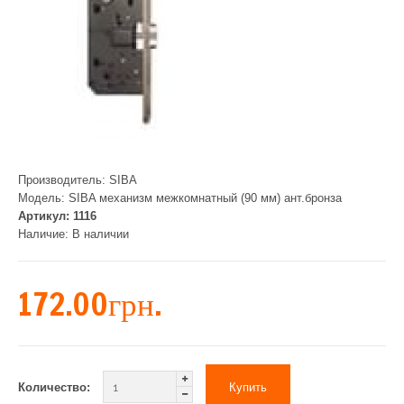
Производитель:
SIBA
Модель:
SIBA механизм межкомнатный (90 мм) ант.бронза
Артикул:
1116
Наличие:
В наличии
172.00грн.
Количество: