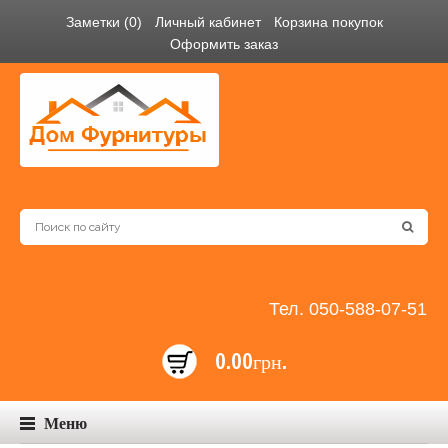
Заметки (0)
Личный кабинет
Корзина покупок
Оформить заказ
Тел. 050-588-07-51
0.00грн.
Меню