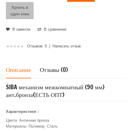
Купить в
один клик
В заметки
В сравнения
Отзывов: 0
|
Написать отзыв
Описание
Отзывы (0)
SIBA механизм межкомнатный (90 мм)
ант.бронза(ЕСТЬ ОПТ)
Характеристики :
Цвета: Античная бронза
Материалы: Полимер, Сталь