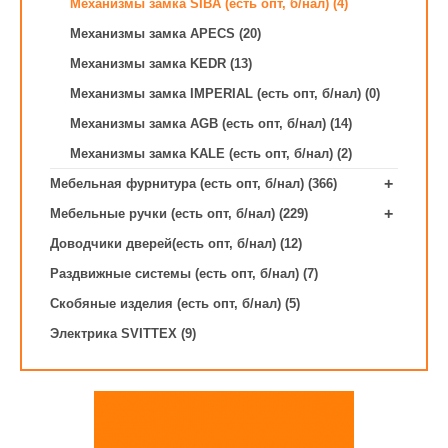
Механизмы замка SIBA (есть опт, б/нал) (4)
Механизмы замка APECS (20)
Механизмы замка KEDR (13)
Механизмы замка IMPERIAL (есть опт, б/нал) (0)
Механизмы замка AGB (есть опт, б/нал) (14)
Механизмы замка KALE (есть опт, б/нал) (2)
+
Мебельная фурнитура (есть опт, б/нал) (366)
+
Мебельные ручки (есть опт, б/нал) (229)
Доводчики дверей(есть опт, б/нал) (12)
Раздвижные системы (есть опт, б/нал) (7)
Скобяные изделия (есть опт, б/нал) (5)
Электрика SVITTEX (9)