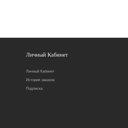
Личный Кабинет
Личный Кабинет
История заказов
Подписка