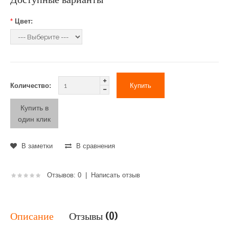
*
Цвет:
Количество:
Купить в
один клик
В заметки
В сравнения
Отзывов: 0
|
Написать отзыв
Описание
Отзывы (0)