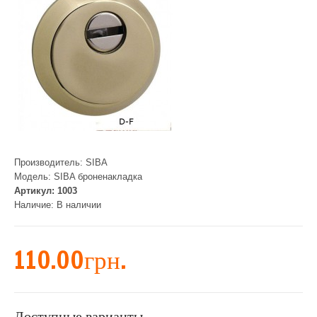
Производитель:
SIBA
Модель:
SIBA броненакладка
Артикул:
1003
Наличие:
В наличии
110.00грн.
Доступные варианты