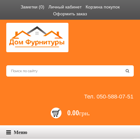
Заметки (0)
Личный кабинет
Корзина покупок
Оформить заказ
Тел. 050-588-07-51
0.00грн.
Меню