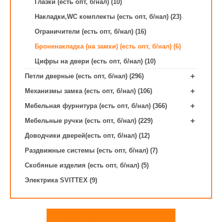
Глазки (есть опт, б/нал) (10)
Накладки,WC комплекты (есть опт, б/нал) (23)
Ограничители (есть опт, б/нал) (16)
Броненакладка (на замки) (есть опт, б/нал) (6)
Цифры на двери (есть опт, б/нал) (10)
+
Петли дверные (есть опт, б/нал) (296)
+
Механизмы замка (есть опт, б/нал) (106)
+
Мебельная фурнитура (есть опт, б/нал) (366)
+
Мебельные ручки (есть опт, б/нал) (229)
Доводчики дверей(есть опт, б/нал) (12)
Раздвижные системы (есть опт, б/нал) (7)
Скобяные изделия (есть опт, б/нал) (5)
Электрика SVITTEX (9)