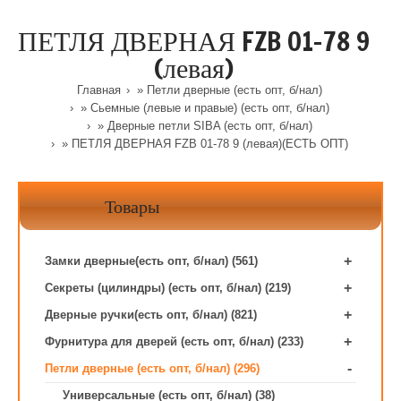
ПЕТЛЯ ДВЕРНАЯ FZB 01-78 9
(левая)
Главная
»
Петли дверные (есть опт, б/нал)
»
Сьемные (левые и правые) (есть опт, б/нал)
»
Дверные петли SIBA (есть опт, б/нал)
» ПЕТЛЯ ДВЕРНАЯ FZB 01-78 9 (левая)(ЕСТЬ ОПТ)
Товары
+
Замки дверные(есть опт, б/нал) (561)
+
Секреты (цилиндры) (есть опт, б/нал) (219)
+
Дверные ручки(есть опт, б/нал) (821)
+
Фурнитура для дверей (есть опт, б/нал) (233)
-
Петли дверные (есть опт, б/нал) (296)
Универсальные (есть опт, б/нал) (38)