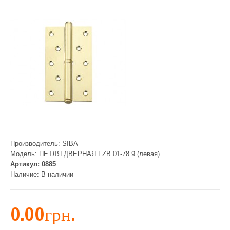
Производитель:
SIBA
Модель:
ПЕТЛЯ ДВЕРНАЯ FZB 01-78 9 (левая)
Артикул:
0885
Наличие:
В наличии
0.00грн.