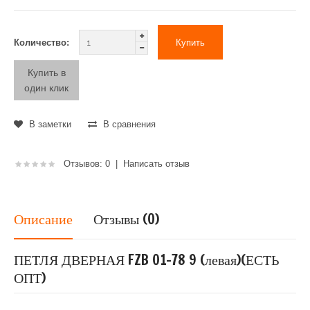
Количество:
Купить в
один клик
В заметки
В сравнения
Отзывов: 0
|
Написать отзыв
Описание
Отзывы (0)
ПЕТЛЯ ДВЕРНАЯ FZB 01-78 9 (левая)(ЕСТЬ
ОПТ)