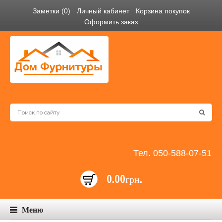
Заметки (0)
Личный кабинет
Корзина покупок
Оформить заказ
Тел. 050-588-07-51
0.00грн.
Меню