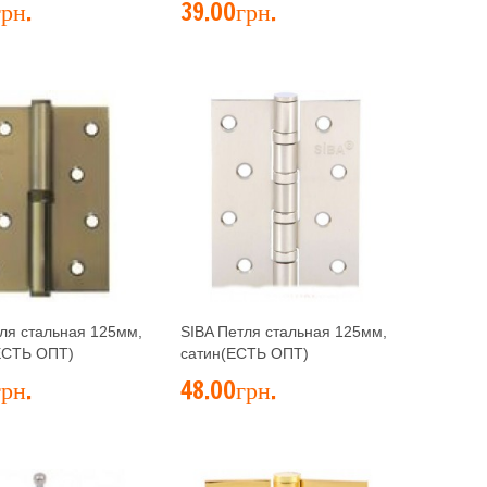
рн.
39.00грн.
ля стальная 125мм,
SIBA Петля стальная 125мм,
ЕСТЬ ОПТ)
сатин(ЕСТЬ ОПТ)
рн.
48.00грн.