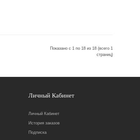
Показано с 1 по 18 из 18 (всего 1
страниц)
Личный Кабинет
Личный Кабинет
История заказов
Подписка