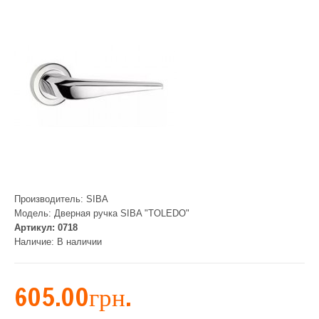
Производитель:
SIBA
Модель:
Дверная ручка SIBA "TOLEDO"
Артикул:
0718
Наличие:
В наличии
605.00грн.