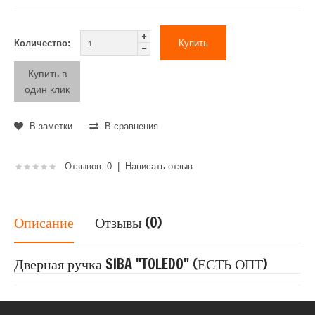
Количество:
Купить в
один клик
В заметки
В сравнения
Отзывов: 0
|
Написать отзыв
Описание
Отзывы (0)
Дверная ручка SIBA "TOLEDO" (ЕСТЬ ОПТ)