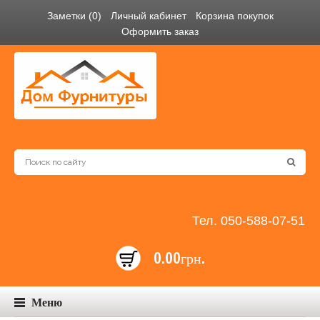
Заметки (0)
Личный кабинет
Корзина покупок
Оформить заказ
Тел. 050-588-07-51
0.00грн.
Меню