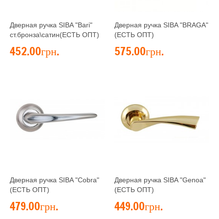
Дверная ручка SIBA "Bari"
Дверная ручка SIBA "BRAGA"
ст.бронза\сатин(ЕСТЬ ОПТ)
(ЕСТЬ ОПТ)
452.00грн.
575.00грн.
Дверная ручка SIBA "Cobra"
Дверная ручка SIBA "Genoa"
(ЕСТЬ ОПТ)
(ЕСТЬ ОПТ)
479.00грн.
449.00грн.