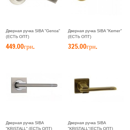
Дверная ручка SIBA "Genoa"
Дверная ручка SIBA "Kemer"
(ЕСТЬ ОПТ)
(ЕСТЬ ОПТ)
449.00грн.
325.00грн.
Дверная ручка SIBA
Дверная ручка SIBA
"KRISTALL" (ЕСТЬ ОПТ)
"KRISTALL"(ЕСТЬ ОПТ)