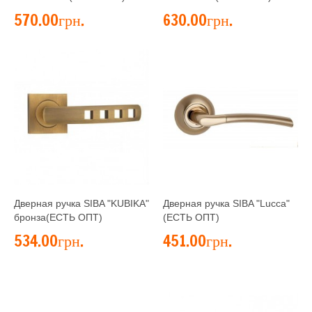
570.00грн.
630.00грн.
Дверная ручка SIBA "KUBIKA"
Дверная ручка SIBA "Lucca"
бронза(ЕСТЬ ОПТ)
(ЕСТЬ ОПТ)
534.00грн.
451.00грн.