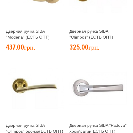
Дверная ручка SIBA
Дверная ручка SIBA
"Modena" (ЕСТЬ ОПТ)
"Olimpos" (ЕСТЬ ОПТ)
437.00грн.
325.00грн.
Дверная ручка SIBA
Дверная ручка SIBA "Padova"
"Olimpos" бронза(ЕСТЬ ОПТ)
хром\сатин(ЕСТЬ ОПТ)