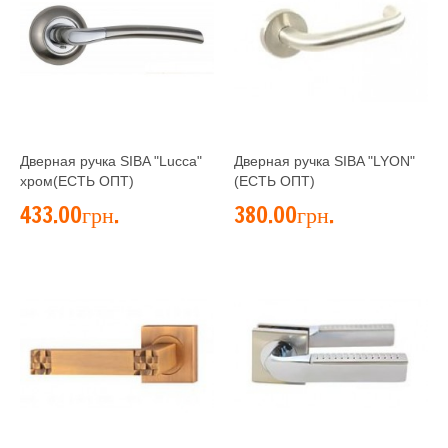
Дверная ручка SIBA "Lucca"
Дверная ручка SIBA "LYON"
хром(ЕСТЬ ОПТ)
(ЕСТЬ ОПТ)
433.00грн.
380.00грн.