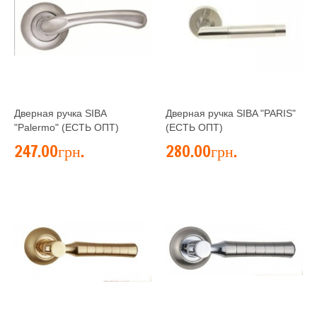
Дверная ручка SIBA
Дверная ручка SIBA "PARIS"
"Palermo" (ЕСТЬ ОПТ)
(ЕСТЬ ОПТ)
247.00грн.
280.00грн.