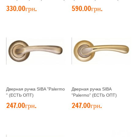
330.00грн.
590.00грн.
Дверная ручка SIBA "Palermo
Дверная ручка SIBA
" (ЕСТЬ ОПТ)
"Palermo" (ЕСТЬ ОПТ)
247.00грн.
247.00грн.