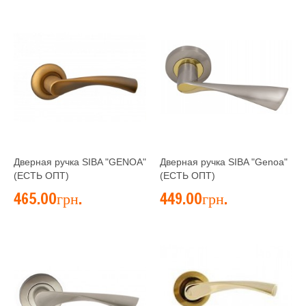
Дверная ручка SIBA "GENOA"
Дверная ручка SIBA "Genoa"
(ЕСТЬ ОПТ)
(ЕСТЬ ОПТ)
465.00грн.
449.00грн.