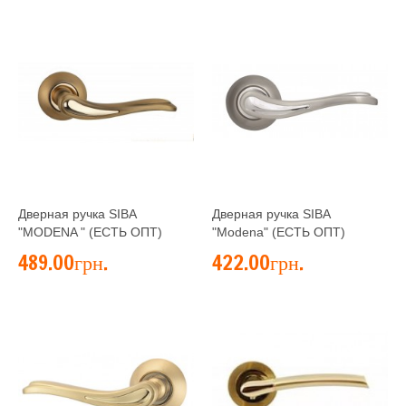
Дверная ручка SIBA
Дверная ручка SIBA
"MODENA " (ЕСТЬ ОПТ)
"Modena" (ЕСТЬ ОПТ)
489.00грн.
422.00грн.