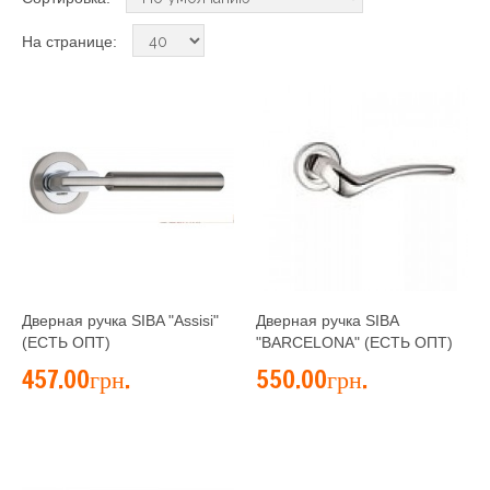
На странице:
Дверная ручка SIBA "Assisi"
Дверная ручка SIBA
(ЕСТЬ ОПТ)
"BARCELONA" (ЕСТЬ ОПТ)
457.00грн.
550.00грн.