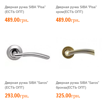
Дверная ручка SIBA "Pisa"
Дверная ручка SIBA "Pisa"
(ЕСТЬ ОПТ)
хром(ЕСТЬ ОПТ)
489.00грн.
489.00грн.
Дверная ручка SIBA "Saros"
Дверная ручка SIBA "Saros"
(ЕСТЬ ОПТ)
бронза(ЕСТЬ ОПТ)
293.00грн.
325.00грн.