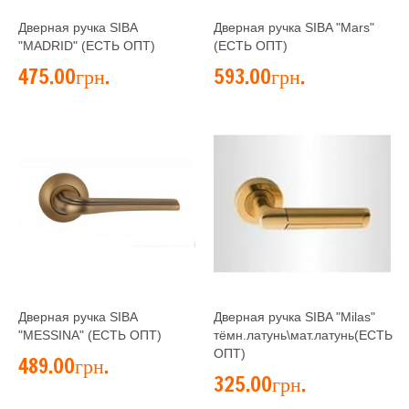
Дверная ручка SIBA
Дверная ручка SIBA "Mars"
"MADRID" (ЕСТЬ ОПТ)
(ЕСТЬ ОПТ)
475.00грн.
593.00грн.
Дверная ручка SIBA
Дверная ручка SIBA "Milas"
"MESSINA" (ЕСТЬ ОПТ)
тёмн.латунь\мат.латунь(ЕСТЬ
ОПТ)
489.00грн.
325.00грн.