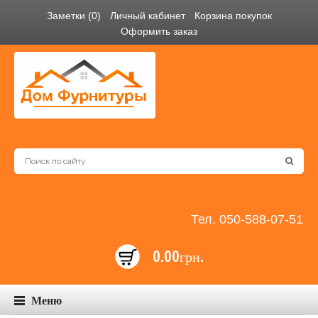
Заметки (0)
Личный кабинет
Корзина покупок
Оформить заказ
Тел. 050-588-07-51
0.00грн.
Меню