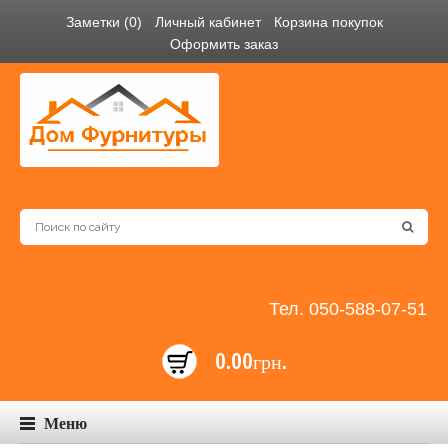
Заметки (0)
Личный кабинет
Корзина покупок
Оформить заказ
Тел. 050-588-07-51
0.00грн.
Меню