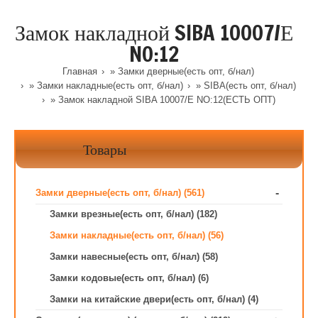
Замок накладной SIBA 10007/Е
NO:12
Главная
»
Замки дверные(есть опт, б/нал)
»
Замки накладные(есть опт, б/нал)
»
SIBA(есть опт, б/нал)
» Замок накладной SIBA 10007/Е NO:12(ЕСТЬ ОПТ)
Товары
-
Замки дверные(есть опт, б/нал) (561)
Замки врезные(есть опт, б/нал) (182)
Замки накладные(есть опт, б/нал) (56)
Замки навесные(есть опт, б/нал) (58)
Замки кодовые(есть опт, б/нал) (6)
Замки на китайские двери(есть опт, б/нал) (4)