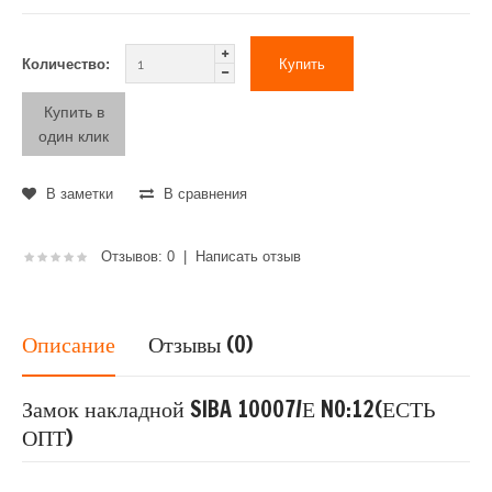
Количество:
Купить в
один клик
В заметки
В сравнения
Отзывов: 0
|
Написать отзыв
Описание
Отзывы (0)
Замок накладной SIBA 10007/Е NO:12(ЕСТЬ
ОПТ)