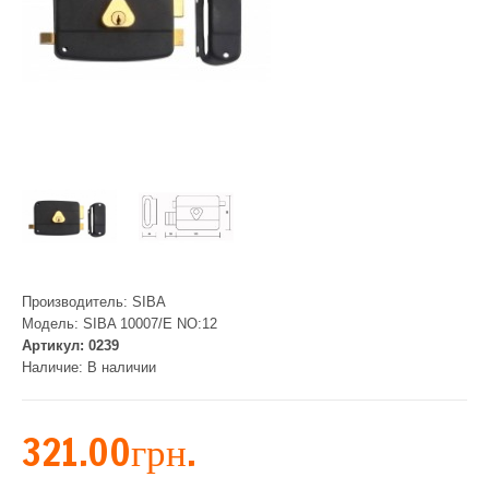
Производитель:
SIBA
Модель:
SIBA 10007/Е NO:12
Артикул:
0239
Наличие:
В наличии
321.00грн.