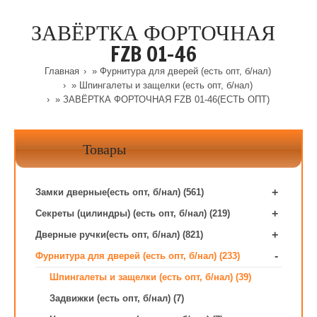
ЗАВЁРТКА ФОРТОЧНАЯ
FZB 01-46
Главная
»
Фурнитура для дверей (есть опт, б/нал)
»
Шпингалеты и защелки (есть опт, б/нал)
» ЗАВЁРТКА ФОРТОЧНАЯ FZB 01-46(ЕСТЬ ОПТ)
Товары
+
Замки дверные(есть опт, б/нал) (561)
+
Секреты (цилиндры) (есть опт, б/нал) (219)
+
Дверные ручки(есть опт, б/нал) (821)
-
Фурнитура для дверей (есть опт, б/нал) (233)
Шпингалеты и защелки (есть опт, б/нал) (39)
Задвижки (есть опт, б/нал) (7)