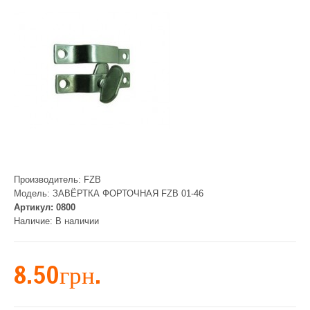
Производитель:
FZB
Модель:
ЗАВЁРТКА ФОРТОЧНАЯ FZB 01-46
Артикул:
0800
Наличие:
В наличии
8.50грн.