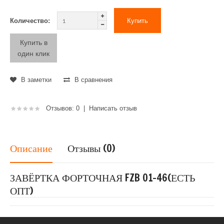
Количество:
Купить в
один клик
В заметки
В сравнения
Отзывов: 0
|
Написать отзыв
Описание
Отзывы (0)
ЗАВЁРТКА ФОРТОЧНАЯ FZB 01-46(ЕСТЬ
ОПТ)