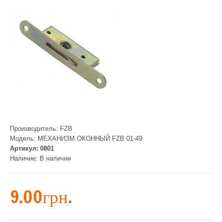
Производитель:
FZB
Модель:
МЕХАНИЗМ ОКОННЫЙ FZB 01-49
Артикул:
0801
Наличие:
В наличии
9.00грн.