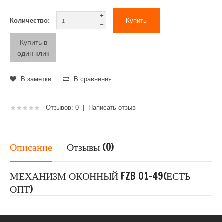
Количество:
Купить в
один клик
В заметки
В сравнения
Отзывов: 0
|
Написать отзыв
Описание
Отзывы (0)
МЕХАНИЗМ ОКОННЫЙ FZB 01-49(ЕСТЬ
ОПТ)