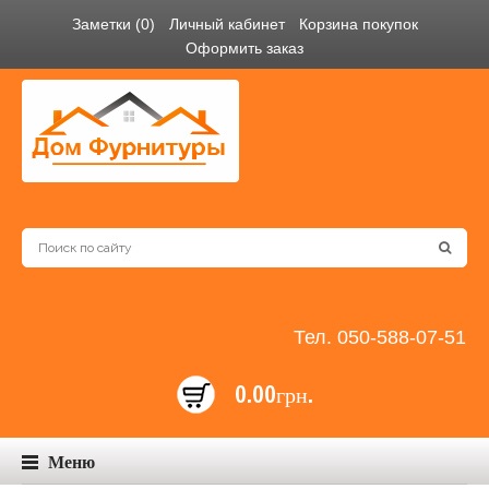
Заметки (0)
Личный кабинет
Корзина покупок
Оформить заказ
Тел. 050-588-07-51
0.00грн.
Меню