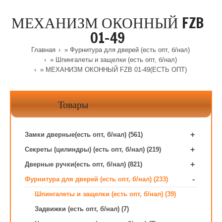
МЕХАНИЗМ ОКОННЫЙ FZB
01-49
Главная
»
Фурнитура для дверей (есть опт, б/нал)
»
Шпингалеты и защелки (есть опт, б/нал)
» МЕХАНИЗМ ОКОННЫЙ FZB 01-49(ЕСТЬ ОПТ)
Товары
+
Замки дверные(есть опт, б/нал) (561)
+
Секреты (цилиндры) (есть опт, б/нал) (219)
+
Дверные ручки(есть опт, б/нал) (821)
-
Фурнитура для дверей (есть опт, б/нал) (233)
Шпингалеты и защелки (есть опт, б/нал) (39)
Задвижки (есть опт, б/нал) (7)