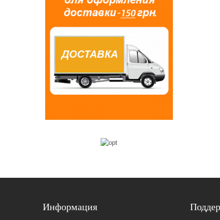
Информация
Подде