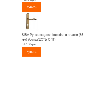
SIBA Ручка входная Imperia на планке (85
мм) бронза(ЕСТЬ ОПТ)
517.00грн.