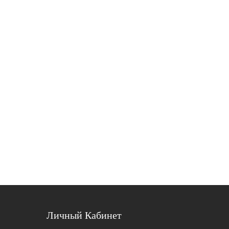
Личный Кабинет