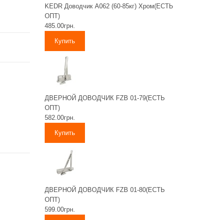
KEDR Доводчик А062 (60-85кг) Хром(ЕСТЬ
ОПТ)
485.00грн.
ДВЕРНОЙ ДОВОДЧИК FZB 01-79(ЕСТЬ
ОПТ)
582.00грн.
ДВЕРНОЙ ДОВОДЧИК FZB 01-80(ЕСТЬ
ОПТ)
599.00грн.