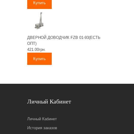
ДВЕРНОЙ ДОВОДЧИК FZB 01-93(ЕСТЬ
ОПТ)
421.00грн.
Личный Кабинет
Личный Кабинет
История заказов