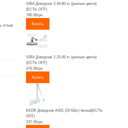
SIBA Доводчик 3 40-80 кг (разные цвета)
(ЕСТЬ ОПТ)
780.00грн.
ь отзыв
SIBA Доводчик 2 25-45 кг (разные цвета)
(ЕСТЬ ОПТ)
476.00грн.
KEDR Доводчик А051 (25-50кг) белый(ЕСТЬ
ОПТ)
337.00грн.