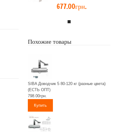
677.00грн.
Похожие товары
SIBA Доводчик 5 80-120 кг (разные цвета)
(ЕСТЬ ОПТ)
798.00грн.