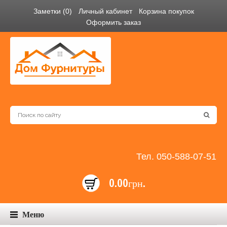
Заметки (0)
Личный кабинет
Корзина покупок
Оформить заказ
Тел. 050-588-07-51
0.00грн.
Меню