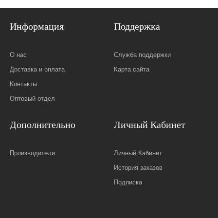
Информация
Поддержка
О нас
Служба поддержки
Доставка и оплата
Карта сайта
Контакты
Оптовый отдел
Дополнительно
Личный Кабинет
Производители
Личный Кабинет
История заказов
Подписка