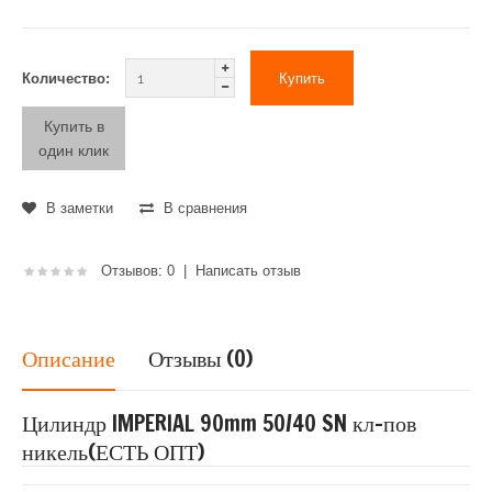
Количество:
Купить в
один клик
В заметки
В сравнения
Отзывов: 0
|
Написать отзыв
Описание
Отзывы (0)
Цилиндр IMPERIAL 90mm 50/40 SN кл-пов
никель(ЕСТЬ ОПТ)