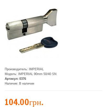
Производитель:
IMPERIAL
Модель:
IMPERIAL 90mm 50/40 SN
Артикул:
0376
Наличие:
В наличии
104.00грн.