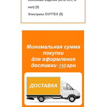
нал) (5)
Электрика SVITTEX (9)