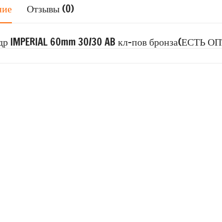
ние
Отзывы (0)
р IMPERIAL 60mm 30/30 AB кл-пов бронза(ЕСТЬ ОП