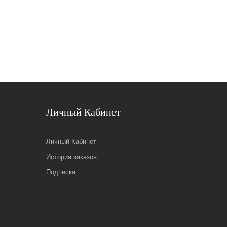
Личный Кабинет
Личный Кабинет
История заказов
Подписка