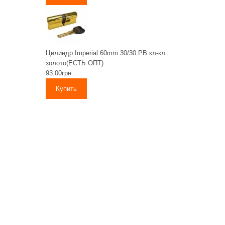
Цилиндр Imperial 60mm 30/30 PB кл-кл
золото(ЕСТЬ ОПТ)
93.00грн.