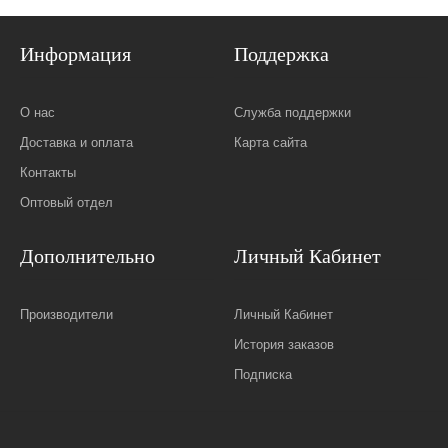
Информация
Поддержка
О нас
Служба поддержки
Доставка и оплата
Карта сайта
Контакты
Оптовый отдел
Дополнительно
Личный Кабинет
Производители
Личный Кабинет
История заказов
Подписка