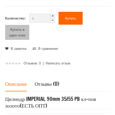
Количество:
Купить в
один клик
В заметки
В сравнения
Отзывов: 0
|
Написать отзыв
Описание
Отзывы (0)
Цилиндр IMPERIAL 90mm 35/55 PB кл-пов
золото(ЕСТЬ ОПТ)