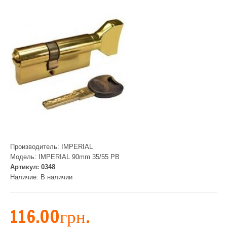
Производитель:
IMPERIAL
Модель:
IMPERIAL 90mm 35/55 PB
Артикул:
0348
Наличие:
В наличии
116.00грн.