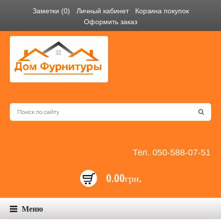
Заметки (0)
Личный кабинет
Корзина покупок
Оформить заказ
Тел. 050-588-07-51
0.00грн.
Меню