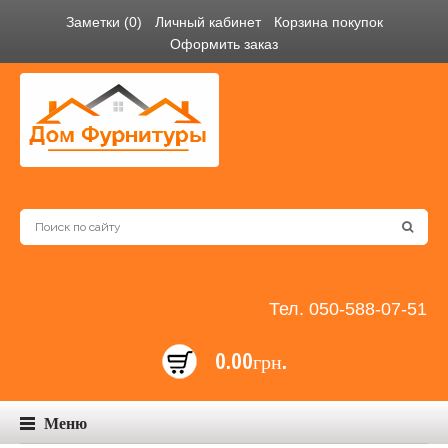
Заметки (0)
Личный кабинет
Корзина покупок
Оформить заказ
Тел. 050-588-07-51
0.00грн.
Меню