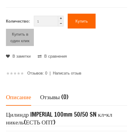
Количество:
Купить в
один клик
В заметки
В сравнения
Отзывов: 0
|
Написать отзыв
Описание
Отзывы (0)
Цилиндр IMPERIAL 100mm 50/50 SN кл-кл
никель(ЕСТЬ ОПТ)