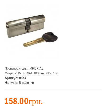
Производитель:
IMPERIAL
Модель:
IMPERIAL 100mm 50/50 SN
Артикул:
0353
Наличие:
В наличии
158.00грн.