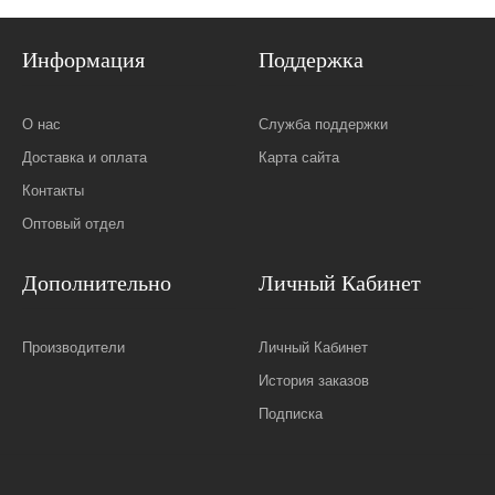
Информация
Поддержка
О нас
Служба поддержки
Доставка и оплата
Карта сайта
Контакты
Оптовый отдел
Дополнительно
Личный Кабинет
Производители
Личный Кабинет
История заказов
Подписка