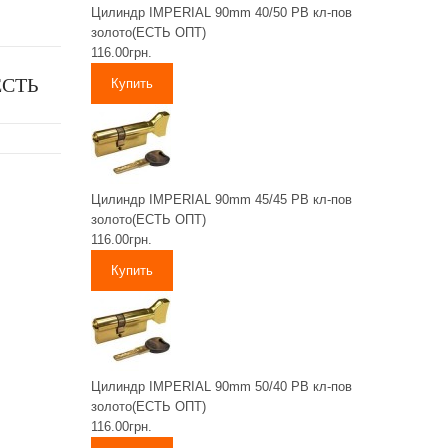
Цилиндр IMPERIAL 90mm 40/50 PB кл-пов
золото(ЕСТЬ ОПТ)
116.00грн.
(ЕСТЬ
Цилиндр IMPERIAL 90mm 45/45 PB кл-пов
золото(ЕСТЬ ОПТ)
116.00грн.
Цилиндр IMPERIAL 90mm 50/40 PB кл-пов
золото(ЕСТЬ ОПТ)
116.00грн.