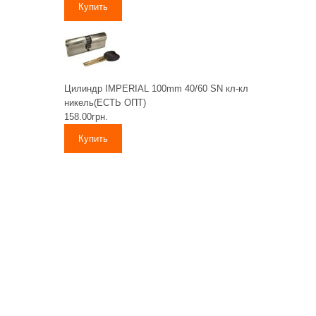
Цилиндр IMPERIAL 100mm 40/60 SN кл-кл
никель(ЕСТЬ ОПТ)
158.00грн.