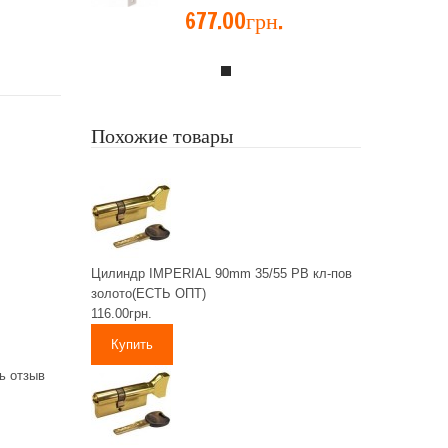
677.00грн.
Похожие товары
Цилиндр IMPERIAL 90mm 35/55 PB кл-пов
золото(ЕСТЬ ОПТ)
116.00грн.
ь отзыв