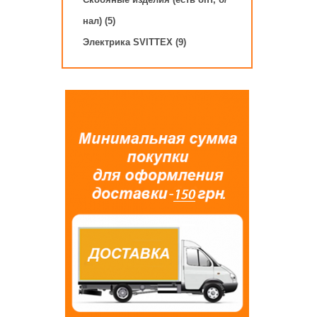
нал) (5)
Электрика SVITTEX (9)