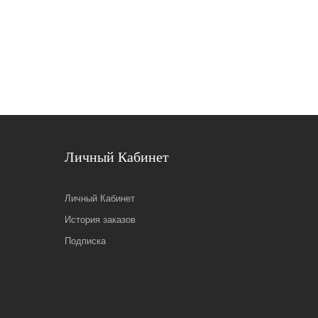
Личный Кабинет
Личный Кабинет
История заказов
Подписка