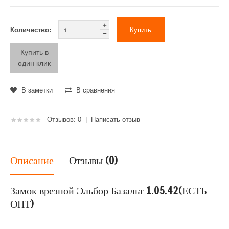
Количество:
Купить в
один клик
В заметки
В сравнения
Отзывов: 0
|
Написать отзыв
Описание
Отзывы (0)
Замок врезной Эльбор Базальт 1.05.42(ЕСТЬ
ОПТ)