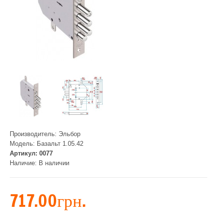
Производитель:
Эльбор
Модель:
Базальт 1.05.42
Артикул:
0077
Наличие:
В наличии
717.00грн.