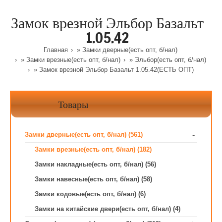
Замок врезной Эльбор Базальт
1.05.42
Главная
»
Замки дверные(есть опт, б/нал)
»
Замки врезные(есть опт, б/нал)
»
Эльбор(есть опт, б/нал)
» Замок врезной Эльбор Базальт 1.05.42(ЕСТЬ ОПТ)
Товары
-
Замки дверные(есть опт, б/нал) (561)
Замки врезные(есть опт, б/нал) (182)
Замки накладные(есть опт, б/нал) (56)
Замки навесные(есть опт, б/нал) (58)
Замки кодовые(есть опт, б/нал) (6)
Замки на китайские двери(есть опт, б/нал) (4)