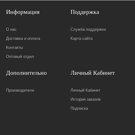
Информация
Поддержка
О нас
Служба поддержки
Доставка и оплата
Карта сайта
Контакты
Оптовый отдел
Дополнительно
Личный Кабинет
Производители
Личный Кабинет
История заказов
Подписка