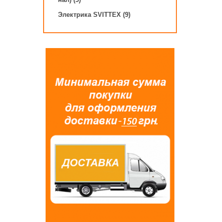
Электрика SVITTEX (9)