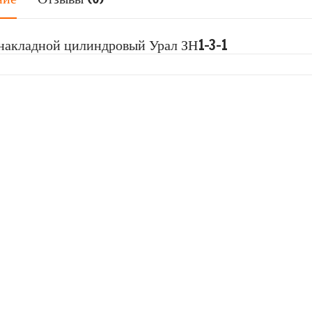
накладной цилиндровый Урал ЗН1-3-1