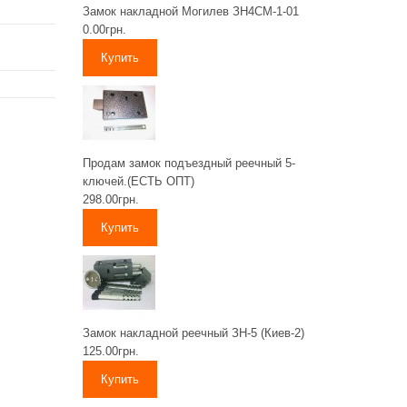
Замок накладной Могилев ЗН4СМ-1-01
0.00грн.
Продам замок подъездный реечный 5-
ключей.(ЕСТЬ ОПТ)
298.00грн.
Замок накладной реечный ЗН-5 (Киев-2)
125.00грн.