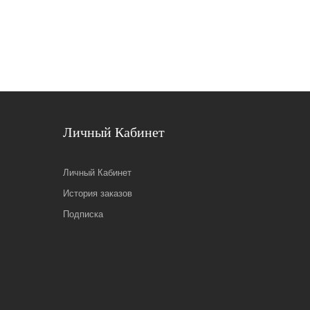
Личный Кабинет
Личный Кабинет
История заказов
Подписка