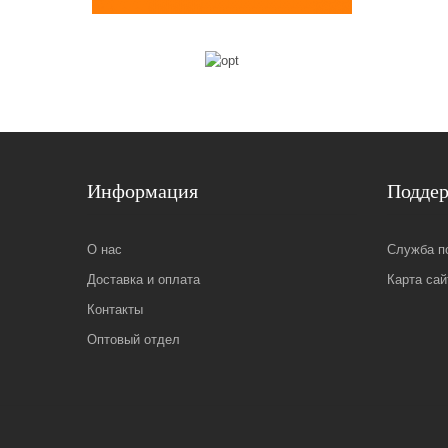
Информация
Подде
О нас
Служба п
Доставка и оплата
Карта сай
Контакты
Оптовый отдел