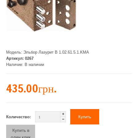
Модель:
Эльбор Лазурит В 1.02.61.5.1.KMA
Артикул:
0267
Наличие:
В наличии
435.00грн.
Количество:
Купить в
один клик