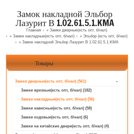
Замок накладной Эльбор
Лазурит В 1.02.61.5.1.KMA
Главная
»
Замки дверные(есть опт, б/нал)
»
Замки накладные(есть опт, б/нал)
»
Эльбор (есть опт, б/нал)
» Замок накладной Эльбор Лазурит В 1.02.61.5.1.KMA
Товары
-
Замки дверные(есть опт, б/нал) (561)
Замки врезные(есть опт, б/нал) (182)
Замки накладные(есть опт, б/нал) (56)
Замки навесные(есть опт, б/нал) (58)
Замки кодовые(есть опт, б/нал) (6)
Замки на китайские двери(есть опт, б/нал) (4)