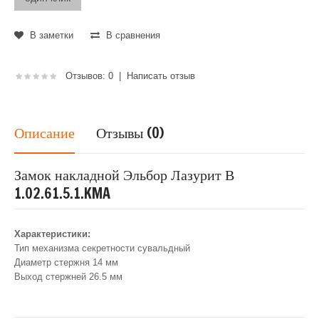
В заметки
В сравнения
Отзывов: 0
|
Написать отзыв
Описание
Отзывы (0)
Замок накладной Эльбор Лазурит В
1.02.61.5.1.KMA
Характеристики:
Тип механизма секретности сувальдный
Диаметр стержня 14 мм
Выход стержней 26.5 мм