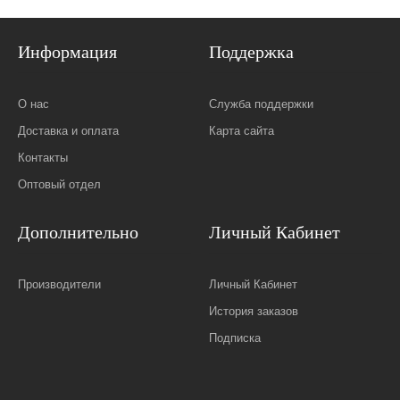
Информация
Поддержка
О нас
Служба поддержки
Доставка и оплата
Карта сайта
Контакты
Оптовый отдел
Дополнительно
Личный Кабинет
Производители
Личный Кабинет
История заказов
Подписка