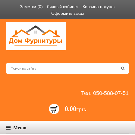
Заметки (0)
Личный кабинет
Корзина покупок
Оформить заказ
Тел. 050-588-07-51
0.00грн.
Меню