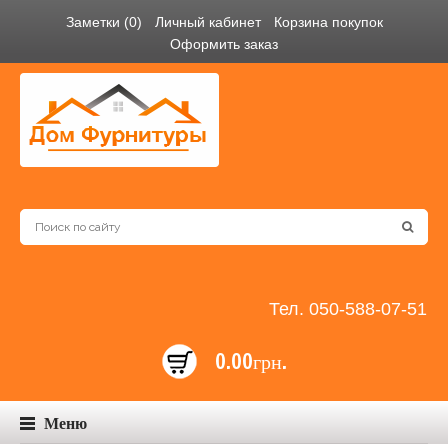
Заметки (0)
Личный кабинет
Корзина покупок
Оформить заказ
Тел. 050-588-07-51
0.00грн.
Меню