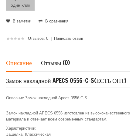
один клик
В заметки
В сравнения
Отзывов: 0
|
Написать отзыв
Описание
Отзывы (0)
Замок накладной APECS 0556-C-S(ЕСТЬ ОПТ)
Описание Замок накладной Apecs 0556-C-S
Замок накладной APECS 0556 изготовлен из высококачественного
материала и отвечает всем современным стандартам.
Характеристики:
Защелка: Классическая