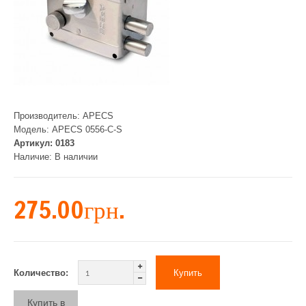
Производитель:
APECS
Модель:
APECS 0556-C-S
Артикул:
0183
Наличие:
В наличии
275.00грн.
Количество:
Купить в