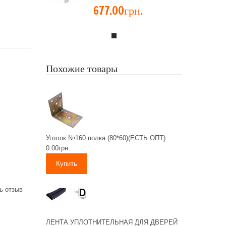
677.00грн.
Похожие товары
Уголок №160 полка (80*60)(ЕСТЬ ОПТ)
0.00грн.
ь отзыв
ЛЕНТА УПЛОТНИТЕЛЬНАЯ ДЛЯ ДВЕРЕЙ