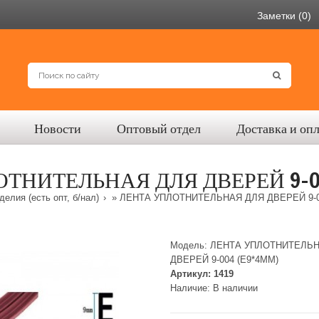
Заметки (0)
Новости
Оптовый отдел
Доставка и оп
ТНИТЕЛЬНАЯ ДЛЯ ДВЕРЕЙ 9-00
елия (есть опт, б/нал)
» ЛЕНТА УПЛОТНИТЕЛЬНАЯ ДЛЯ ДВЕРЕЙ 9-00
Модель:
ЛЕНТА УПЛОТНИТЕЛЬН
ДВЕРЕЙ 9-004 (E9*4MM)
Артикул:
1419
Наличие:
В наличии