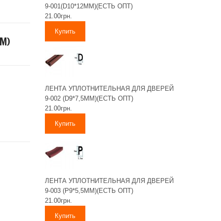
9-001(D10*12MM)(ЕСТЬ ОПТ)
21.00грн.
M)
ЛЕНТА УПЛОТНИТЕЛЬНАЯ ДЛЯ ДВЕРЕЙ
9-002 (D9*7,5MM)(ЕСТЬ ОПТ)
21.00грн.
ЛЕНТА УПЛОТНИТЕЛЬНАЯ ДЛЯ ДВЕРЕЙ
9-003 (P9*5,5MM)(ЕСТЬ ОПТ)
21.00грн.