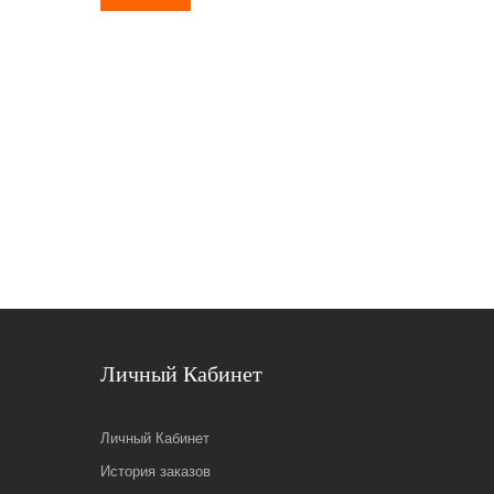
Личный Кабинет
Личный Кабинет
История заказов