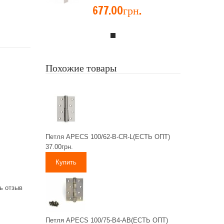
677.00грн.
Похожие товары
Петля APECS 100/62-B-CR-L(ЕСТЬ ОПТ)
37.00грн.
ь отзыв
Петля APECS 100/75-B4-AB(ЕСТЬ ОПТ)