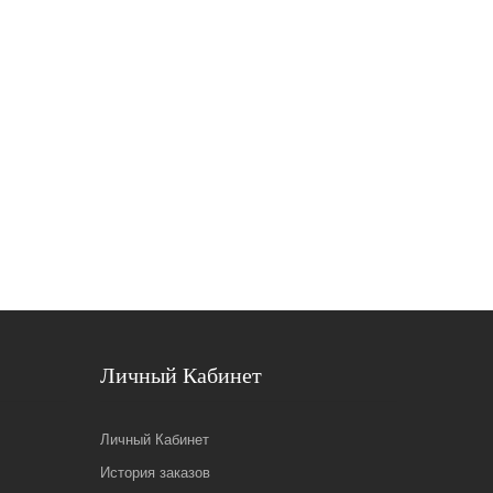
Личный Кабинет
Личный Кабинет
История заказов