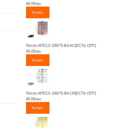
40.00грн.
Петля APECS 100/75-B4-AC(ЕСТЬ ОПТ)
40.00грн.
Петля APECS 100/75-B4-CR(ЕСТЬ ОПТ)
40.00грн.