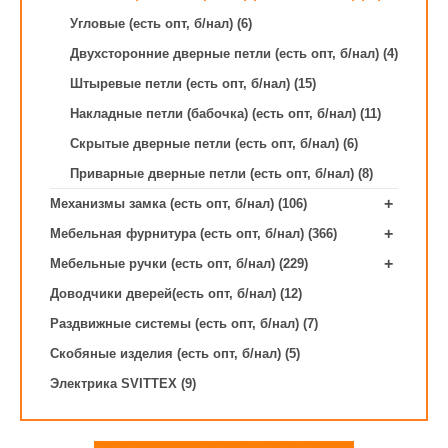
Угловые (есть опт, б/нал) (6)
Двухсторонние дверные петли (есть опт, б/нал) (4)
Штыревые петли (есть опт, б/нал) (15)
Накладные петли (бабочка) (есть опт, б/нал) (11)
Скрытые дверные петли (есть опт, б/нал) (6)
Приварные дверные петли (есть опт, б/нал) (8)
+
Механизмы замка (есть опт, б/нал) (106)
+
Мебельная фурнитура (есть опт, б/нал) (366)
+
Мебельные ручки (есть опт, б/нал) (229)
Доводчики дверей(есть опт, б/нал) (12)
Раздвижные системы (есть опт, б/нал) (7)
Скобяные изделия (есть опт, б/нал) (5)
Электрика SVITTEX (9)