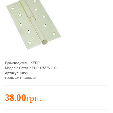
Производитель:
KEDR
Модель:
Петля KEDR 125*75-G-R
Артикул:
0853
Наличие:
В наличии
38.00грн.