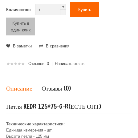
Количество:
Купить в
один клик
В заметки
В сравнения
Отзывов: 0
|
Написать отзыв
Описание
Отзывы (0)
Петля KEDR 125*75-G-R(ЕСТЬ ОПТ)
Технические характеристики:
Единица измерения - шт.
Высота петли - 125 мм