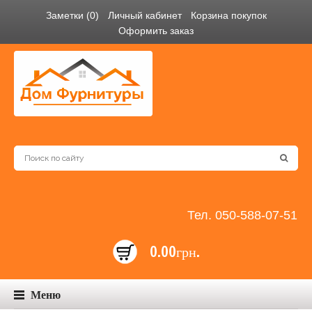
Заметки (0)
Личный кабинет
Корзина покупок
Оформить заказ
Тел. 050-588-07-51
0.00грн.
Меню