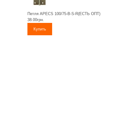
Петля APECS 100/75-B-S-R(ЕСТЬ ОПТ)
38.00грн.