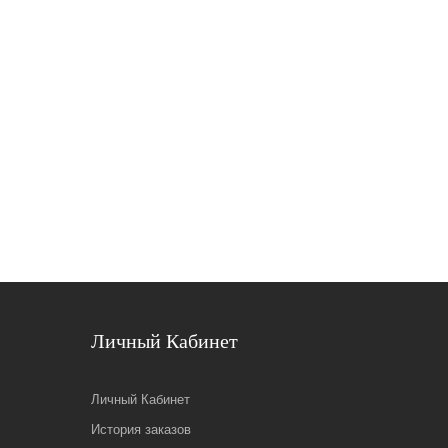
Личный Кабинет
Личный Кабинет
История заказов