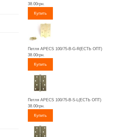
38.00грн.
Петля APECS 100/75-B-G-R(ЕСТЬ ОПТ)
38.00грн.
Петля APECS 100/75-B-S-L(ЕСТЬ ОПТ)
38.00грн.