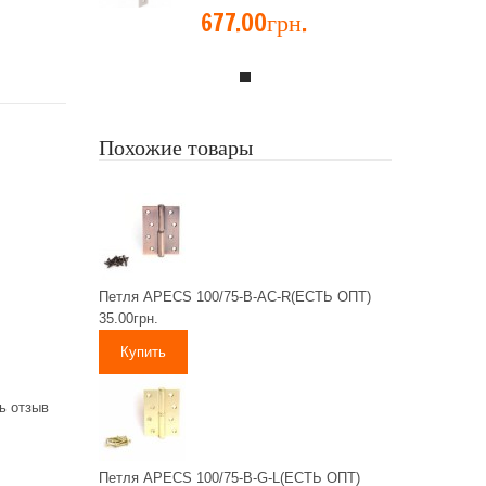
677.00грн.
Похожие товары
Петля APECS 100/75-B-AC-R(ЕСТЬ ОПТ)
35.00грн.
ь отзыв
Петля APECS 100/75-B-G-L(ЕСТЬ ОПТ)