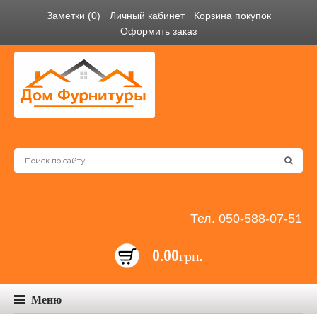
Заметки (0)
Личный кабинет
Корзина покупок
Оформить заказ
Тел. 050-588-07-51
0.00грн.
Меню