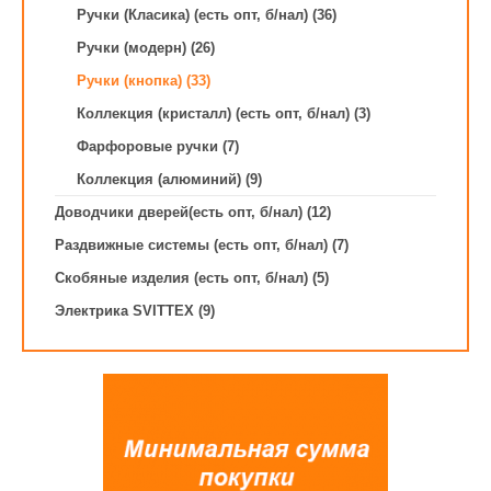
Ручки (Класика) (есть опт, б/нал) (36)
Ручки (модерн) (26)
Ручки (кнопка) (33)
Коллекция (кристалл) (есть опт, б/нал) (3)
Фарфоровые ручки (7)
Коллекция (алюминий) (9)
Доводчики дверей(есть опт, б/нал) (12)
Раздвижные системы (есть опт, б/нал) (7)
Скобяные изделия (есть опт, б/нал) (5)
Электрика SVITTEX (9)