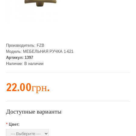
Производитель:
FZB
Модель:
МЕБЕЛЬНАЯ РУЧКА 1-621
Артикул:
1397
Наличие:
В наличии
22.00грн.
Доступные варианты
*
Цвет: