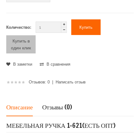
Количество:
Купить в
один клик
В заметки
В сравнения
Отзывов: 0
|
Написать отзыв
Описание
Отзывы (0)
МЕБЕЛЬНАЯ РУЧКА 1-621(ЕСТЬ ОПТ)