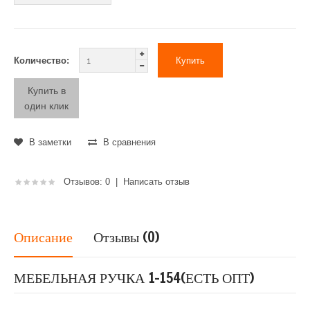
Количество:
Купить в
один клик
В заметки
В сравнения
Отзывов: 0
|
Написать отзыв
Описание
Отзывы (0)
МЕБЕЛЬНАЯ РУЧКА 1-154(ЕСТЬ ОПТ)