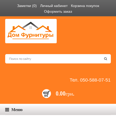
Заметки (0)
Личный кабинет
Корзина покупок
Оформить заказ
Тел. 050-588-07-51
0.00грн.
Меню