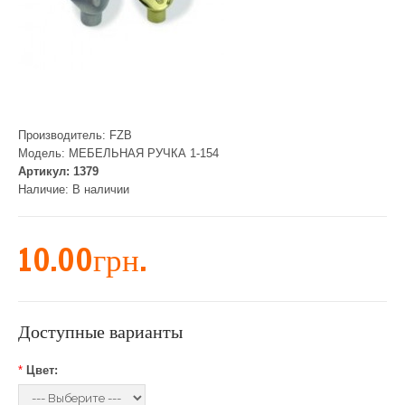
Производитель:
FZB
Модель:
МЕБЕЛЬНАЯ РУЧКА 1-154
Артикул:
1379
Наличие:
В наличии
10.00грн.
Доступные варианты
*
Цвет: