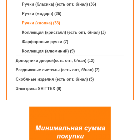
Ручки (Класика) (есть опт, б/нал) (36)
Ручки (модерн) (26)
Ручки (кнопка) (33)
Коллекция (кристалл) (есть опт, б/нал) (3)
Фарфоровые ручки (7)
Коллекция (алюминий) (9)
Доводчики дверей(есть опт, б/нал) (12)
Раздвижные системы (есть опт, б/нал) (7)
Скобяные изделия (есть опт, б/нал) (5)
Электрика SVITTEX (9)