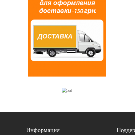
Информация
Подде