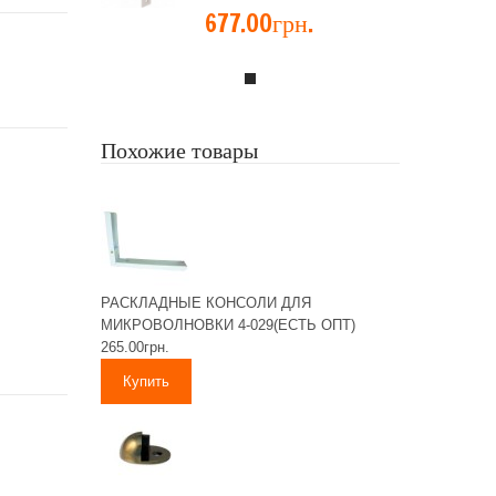
677.00грн.
Похожие товары
РАСКЛАДНЫЕ КОНСОЛИ ДЛЯ
МИКРОВОЛНОВКИ 4-029(ЕСТЬ ОПТ)
265.00грн.