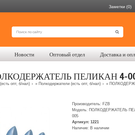
Заметки (0)
Новости
Оптовый отдел
Доставка и оп
ЛКОДЕРЖАТЕЛЬ ПЕЛИКАН 4-0
есть опт, б/нал)
»
Полкодержатели (есть опт, б/нал)
» ПОЛКОДЕРЖА
Производитель:
FZB
Модель:
ПОЛКОДЕРЖАТЕЛЬ ПЕЛ
005
Артикул:
1221
Наличие:
В наличии