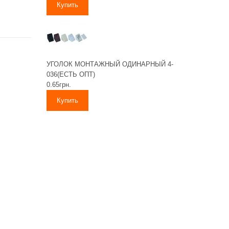
УГОЛОК МОНТАЖНЫЙ ОДИНАРНЫЙ 4-
036(ЕСТЬ ОПТ)
0.65грн.