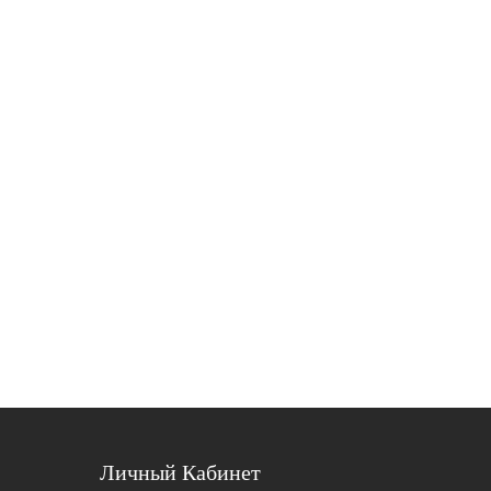
Личный Кабинет