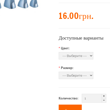
16.00грн.
Доступные варианты
*
Цвет:
*
Размер:
Количество: