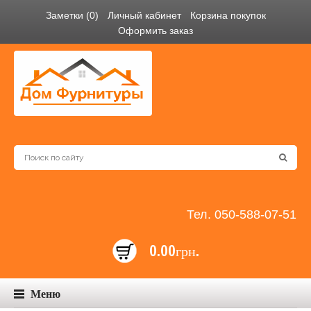
Заметки (0)
Личный кабинет
Корзина покупок
Оформить заказ
Тел. 050-588-07-51
0.00грн.
Меню