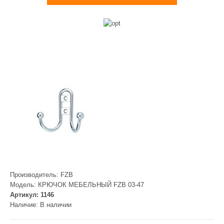
Производитель:
FZB
Модель:
КРЮЧОК МЕБЕЛЬНЫЙ FZB 03-47
Артикул:
1146
Наличие:
В наличии