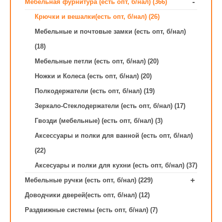
-
Мебельная фурнитура (есть опт, б/нал) (366)
Крючки и вешалки(есть опт, б/нал) (26)
Мебельные и почтовые замки (есть опт, б/нал)
(18)
Мебельные петли (есть опт, б/нал) (20)
Ножки и Колеса (есть опт, б/нал) (20)
Полкодержатели (есть опт, б/нал) (19)
Зеркало-Стеклодержатели (есть опт, б/нал) (17)
Гвозди (мебельные) (есть опт, б/нал) (3)
Аксессуары и полки для ванной (есть опт, б/нал)
(22)
Аксесуары и полки для кухни (есть опт, б/нал) (37)
+
Мебельные ручки (есть опт, б/нал) (229)
Доводчики дверей(есть опт, б/нал) (12)
Раздвижные системы (есть опт, б/нал) (7)