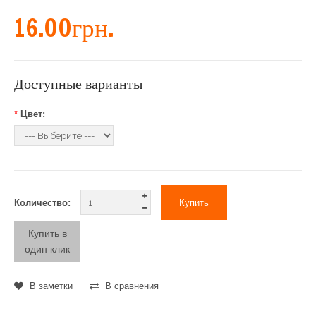
16.00грн.
Доступные варианты
*
Цвет:
Количество:
Купить в
один клик
В заметки
В сравнения