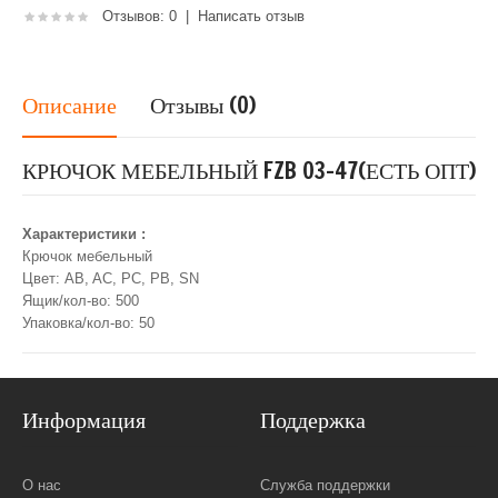
Отзывов: 0
|
Написать отзыв
Описание
Отзывы (0)
КРЮЧОК МЕБЕЛЬНЫЙ FZB 03-47(ЕСТЬ ОПТ)
Характеристики :
Крючок мебельный
Цвет: AB, AC, PC, PB, SN
Ящик/кол-во: 500
Упаковка/кол-во: 50
Информация
Поддержка
О нас
Служба поддержки