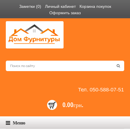
Заметки (0)
Личный кабинет
Корзина покупок
Оформить заказ
Тел. 050-588-07-51
0.00грн.
Меню