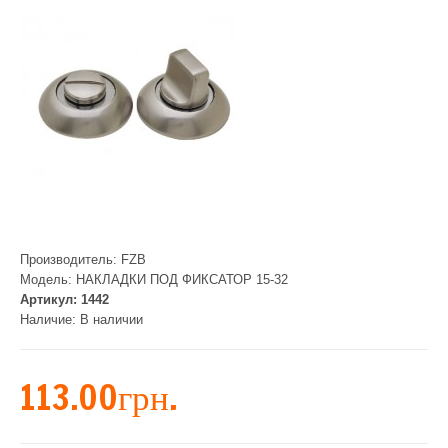
Производитель:
FZB
Модель:
НАКЛАДКИ ПОД ФИКСАТОР 15-32
Артикул:
1442
Наличие:
В наличии
113.00грн.