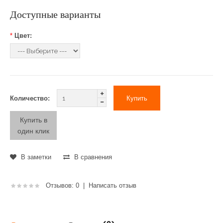
Доступные варианты
*
Цвет:
Количество:
Купить в
один клик
В заметки
В сравнения
Отзывов: 0
|
Написать отзыв