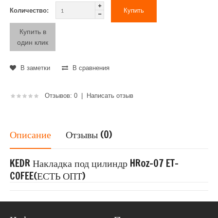
Количество:
Купить в
один клик
В заметки
В сравнения
Отзывов: 0
|
Написать отзыв
Описание
Отзывы (0)
KEDR Накладка под цилиндр HRoz-07 ET-
COFEE(ЕСТЬ ОПТ)