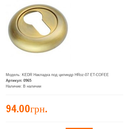
Модель:
KEDR Накладка под цилиндр HRoz-07 ET-COFEE
Артикул:
0965
Наличие:
В наличии
94.00грн.