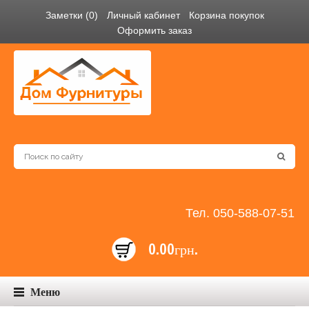
Заметки (0)
Личный кабинет
Корзина покупок
Оформить заказ
Тел. 050-588-07-51
0.00грн.
Меню