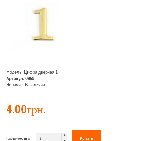
Модель:
Цифра дверная 1
Артикул:
0969
Наличие:
В наличии
4.00грн.
Количество: