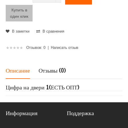
Купить в
один клик
В заметки
В сравнения
Отзывов: 0
|
Написать отзыв
Описание
Отзывы (0)
Цифра на двери 1(ЕСТЬ ОПТ)
Информация
Поддержка