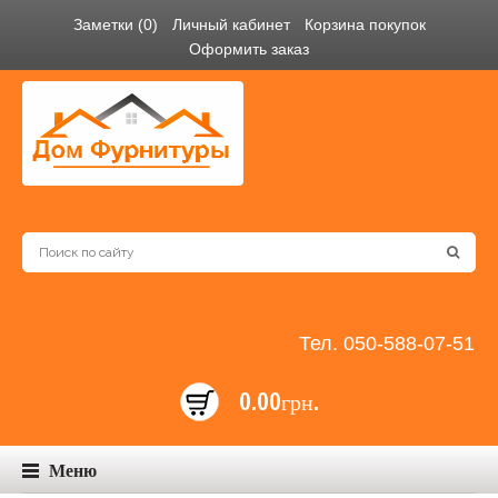
Заметки (0)
Личный кабинет
Корзина покупок
Оформить заказ
Тел. 050-588-07-51
0.00грн.
Меню