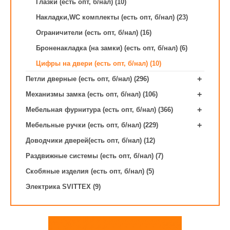
Глазки (есть опт, б/нал) (10)
Накладки,WC комплекты (есть опт, б/нал) (23)
Ограничители (есть опт, б/нал) (16)
Броненакладка (на замки) (есть опт, б/нал) (6)
Цифры на двери (есть опт, б/нал) (10)
+
Петли дверные (есть опт, б/нал) (296)
+
Механизмы замка (есть опт, б/нал) (106)
+
Мебельная фурнитура (есть опт, б/нал) (366)
+
Мебельные ручки (есть опт, б/нал) (229)
Доводчики дверей(есть опт, б/нал) (12)
Раздвижные системы (есть опт, б/нал) (7)
Скобяные изделия (есть опт, б/нал) (5)
Электрика SVITTEX (9)