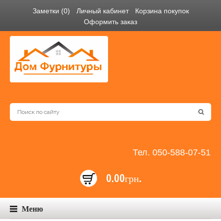
Заметки (0)
Личный кабинет
Корзина покупок
Оформить заказ
Тел. 050-588-07-51
0.00грн.
Меню