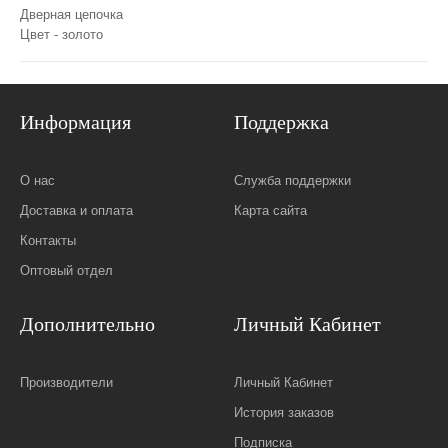
Дверная цепочка
Цвет - золото
Информация
Поддержка
О нас
Служба поддержки
Доставка и оплата
Карта сайта
Контакты
Оптовый отдел
Дополнительно
Личный Кабинет
Производители
Личный Кабинет
История заказов
Подписка