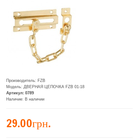
Производитель:
FZB
Модель:
ДВЕРНАЯ ЦЕПОЧКА FZB 01-18
Артикул:
0789
Наличие:
В наличии
29.00грн.