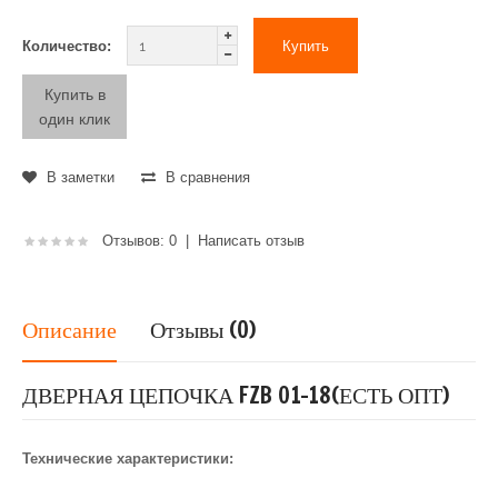
Количество:
Купить в
один клик
В заметки
В сравнения
Отзывов: 0
|
Написать отзыв
Описание
Отзывы (0)
ДВЕРНАЯ ЦЕПОЧКА FZB 01-18(ЕСТЬ ОПТ)
Технические характеристики: