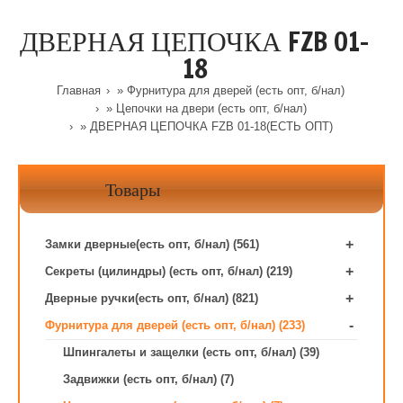
ДВЕРНАЯ ЦЕПОЧКА FZB 01-
18
Главная
»
Фурнитура для дверей (есть опт, б/нал)
»
Цепочки на двери (есть опт, б/нал)
» ДВЕРНАЯ ЦЕПОЧКА FZB 01-18(ЕСТЬ ОПТ)
Товары
+
Замки дверные(есть опт, б/нал) (561)
+
Секреты (цилиндры) (есть опт, б/нал) (219)
+
Дверные ручки(есть опт, б/нал) (821)
-
Фурнитура для дверей (есть опт, б/нал) (233)
Шпингалеты и защелки (есть опт, б/нал) (39)
Задвижки (есть опт, б/нал) (7)