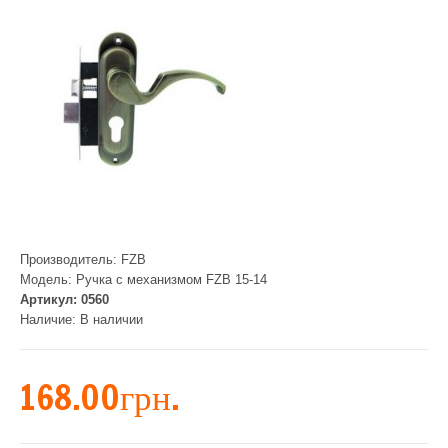
Производитель:
FZB
Модель:
Ручка с механизмом FZB 15-14
Артикул:
0560
Наличие:
В наличии
168.00грн.