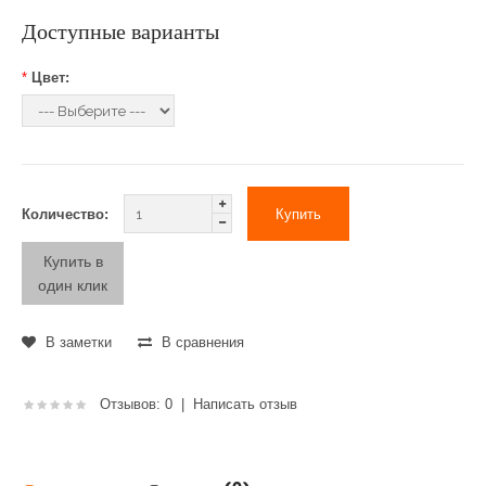
Доступные варианты
*
Цвет:
Количество:
Купить в
один клик
В заметки
В сравнения
Отзывов: 0
|
Написать отзыв