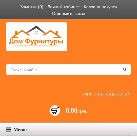
Заметки (0)
Личный кабинет
Корзина покупок
Оформить заказ
Тел. 050-588-07-51
0.00грн.
Меню