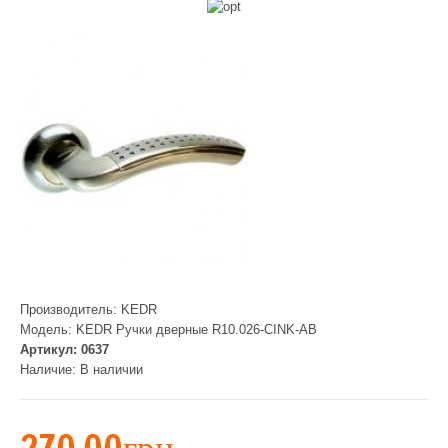
Производитель:
KEDR
Модель:
KEDR Ручки дверные R10.026-CINK-AB
Артикул:
0637
Наличие:
В наличии
270.00грн.