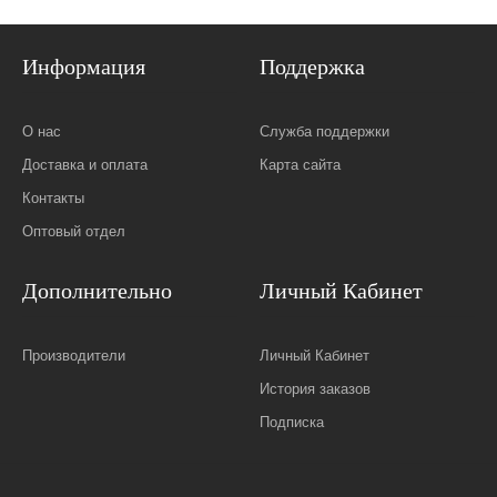
Информация
Поддержка
О нас
Служба поддержки
Доставка и оплата
Карта сайта
Контакты
Оптовый отдел
Дополнительно
Личный Кабинет
Производители
Личный Кабинет
История заказов
Подписка