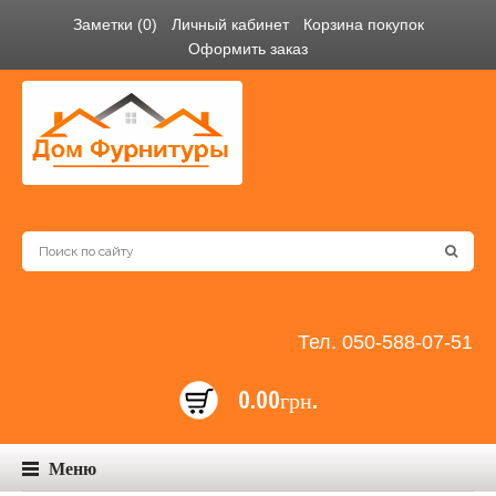
Заметки (0)
Личный кабинет
Корзина покупок
Оформить заказ
Тел. 050-588-07-51
0.00грн.
Меню