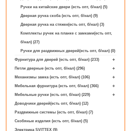
Ручки на китайские двери (есть опт, б/нал) (5)
Дверная ручка скоба (есть опт, б/нал) (9)
Дверная ручка на стяжке(есть опт, б/нал) (3)
Комплекты ручек на планке с замками(есть опт,
б/нал) (27)
Ручки для раздвижных дверей(есть опт, б/нал) (0)
+
Фурнитура для дверей (есть опт, б/нал) (233)
+
Петли дверные (есть опт, б/нал) (296)
+
Механизмы замка (есть опт, б/нал) (106)
+
Мебельная фурнитура (есть опт, б/нал) (366)
+
Мебельные ручки (есть опт, б/нал) (229)
Доводчики дверей(есть опт, б/нал) (12)
Раздвижные системы (есть опт, б/нал) (7)
Скобяные изделия (есть опт, б/нал) (5)
Электрика SVITTEX (9)