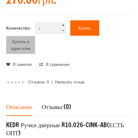
Количество:
Купить в
один клик
В заметки
В сравнения
Отзывов: 0
|
Написать отзыв
Описание
Отзывы (0)
KEDR Ручки дверные R10.026-CINK-AB(ЕСТЬ
ОПТ)