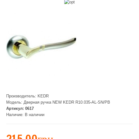
Производитель:
KEDR
Модель:
Дверная ручка NEW KEDR R10.035-AL-SN/РВ
Артикул:
0617
Наличие:
В наличии
215.00грн.