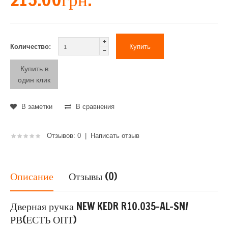
Количество:
Купить в
один клик
В заметки
В сравнения
Отзывов: 0
|
Написать отзыв
Описание
Отзывы (0)
Дверная ручка NEW KEDR R10.035-AL-SN/
РВ(ЕСТЬ ОПТ)