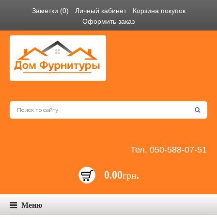
Заметки (0)
Личный кабинет
Корзина покупок
Оформить заказ
Тел. 050-588-07-51
0.00грн.
Меню