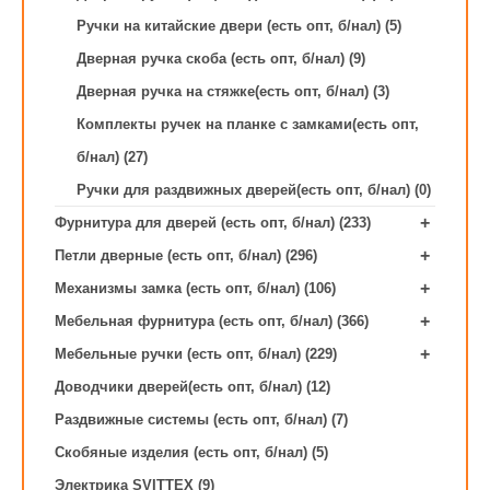
Ручки на китайские двери (есть опт, б/нал) (5)
Дверная ручка скоба (есть опт, б/нал) (9)
Дверная ручка на стяжке(есть опт, б/нал) (3)
Комплекты ручек на планке с замками(есть опт,
б/нал) (27)
Ручки для раздвижных дверей(есть опт, б/нал) (0)
+
Фурнитура для дверей (есть опт, б/нал) (233)
+
Петли дверные (есть опт, б/нал) (296)
+
Механизмы замка (есть опт, б/нал) (106)
+
Мебельная фурнитура (есть опт, б/нал) (366)
+
Мебельные ручки (есть опт, б/нал) (229)
Доводчики дверей(есть опт, б/нал) (12)
Раздвижные системы (есть опт, б/нал) (7)
Скобяные изделия (есть опт, б/нал) (5)
Электрика SVITTEX (9)