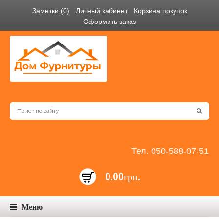
Заметки (0)
Личный кабинет
Корзина покупок
Оформить заказ
Тел. 050-588-07-51
0.00грн.
Меню