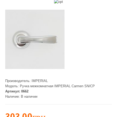
Производитель:
IMPERIAL
Модель:
Ручка межкомнатная IMPERIAL Carmen SN/CP
Артикул:
0662
Наличие:
В наличии
303.00грн.