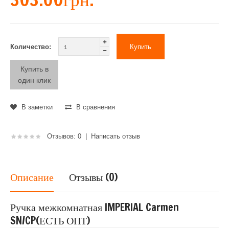
Количество:
Купить в
один клик
В заметки
В сравнения
Отзывов: 0
|
Написать отзыв
Описание
Отзывы (0)
Ручка межкомнатная IMPERIAL Carmen
SN/CP(ЕСТЬ ОПТ)