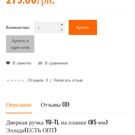
Количество:
Купить в
один клик
В заметки
В сравнения
Отзывов: 0
|
Написать отзыв
Описание
Отзывы (0)
Дверная ручка YU-TL на планке (85 мм)
Эллада(ЕСТЬ ОПТ)