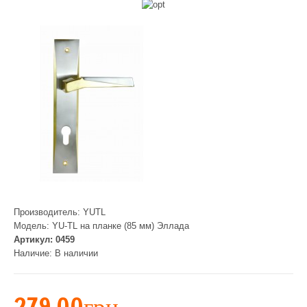
Производитель:
YUTL
Модель:
YU-TL на планке (85 мм) Эллада
Артикул:
0459
Наличие:
В наличии
279.00грн.