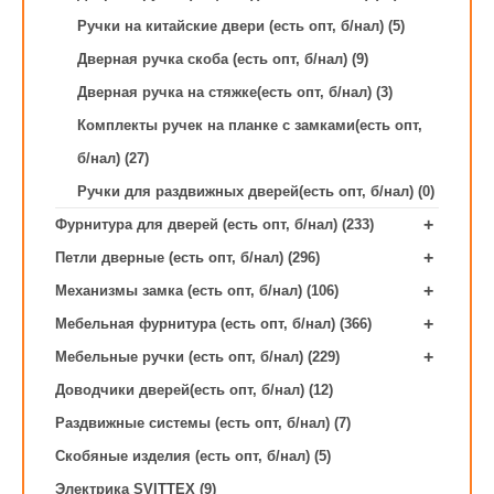
Ручки на китайские двери (есть опт, б/нал) (5)
Дверная ручка скоба (есть опт, б/нал) (9)
Дверная ручка на стяжке(есть опт, б/нал) (3)
Комплекты ручек на планке с замками(есть опт,
б/нал) (27)
Ручки для раздвижных дверей(есть опт, б/нал) (0)
+
Фурнитура для дверей (есть опт, б/нал) (233)
+
Петли дверные (есть опт, б/нал) (296)
+
Механизмы замка (есть опт, б/нал) (106)
+
Мебельная фурнитура (есть опт, б/нал) (366)
+
Мебельные ручки (есть опт, б/нал) (229)
Доводчики дверей(есть опт, б/нал) (12)
Раздвижные системы (есть опт, б/нал) (7)
Скобяные изделия (есть опт, б/нал) (5)
Электрика SVITTEX (9)