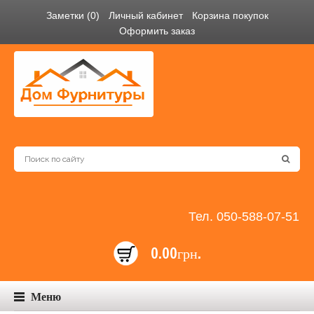
Заметки (0)
Личный кабинет
Корзина покупок
Оформить заказ
Тел. 050-588-07-51
0.00грн.
Меню