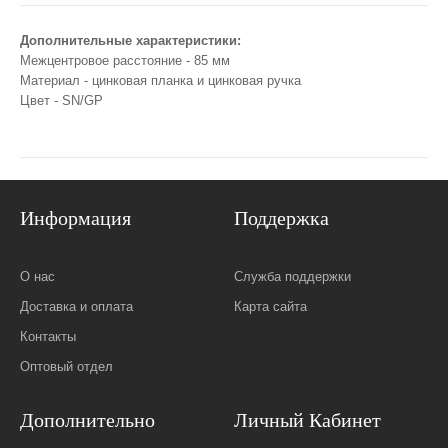
Дополнительные характеристики:
Межцентровое расстояние - 85 мм
Материал - цинковая планка и цинковая ручка
Цвет - SN/GP
Информация
Поддержка
О нас
Служба поддержки
Доставка и оплата
Карта сайта
Контакты
Оптовый отдел
Дополнительно
Личный Кабинет