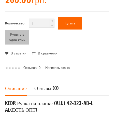
Количество:
Купить в
один клик
В заметки
В сравнения
Отзывов: 0
|
Написать отзыв
Описание
Отзывы (0)
KEDR Ручка на планке (ALU) 42-323-AB-L
AL(ЕСТЬ ОПТ)