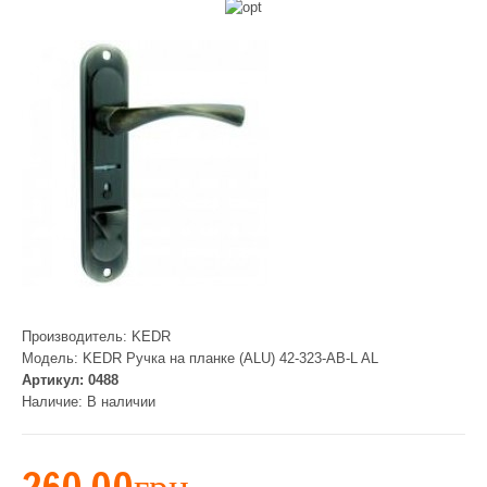
Производитель:
KEDR
Модель:
KEDR Ручка на планке (ALU) 42-323-AB-L AL
Артикул:
0488
Наличие:
В наличии
260.00грн.