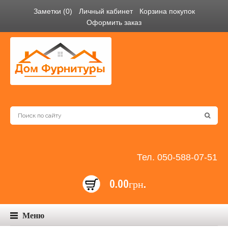
Заметки (0)
Личный кабинет
Корзина покупок
Оформить заказ
Тел. 050-588-07-51
0.00грн.
Меню