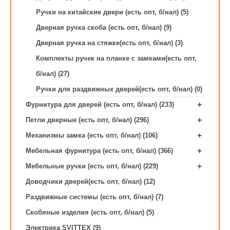
Ручки на китайские двери (есть опт, б/нал) (5)
Дверная ручка скоба (есть опт, б/нал) (9)
Дверная ручка на стяжке(есть опт, б/нал) (3)
Комплекты ручек на планке с замками(есть опт,
б/нал) (27)
Ручки для раздвижных дверей(есть опт, б/нал) (0)
+
Фурнитура для дверей (есть опт, б/нал) (233)
+
Петли дверные (есть опт, б/нал) (296)
+
Механизмы замка (есть опт, б/нал) (106)
+
Мебельная фурнитура (есть опт, б/нал) (366)
+
Мебельные ручки (есть опт, б/нал) (229)
Доводчики дверей(есть опт, б/нал) (12)
Раздвижные системы (есть опт, б/нал) (7)
Скобяные изделия (есть опт, б/нал) (5)
Электрика SVITTEX (9)