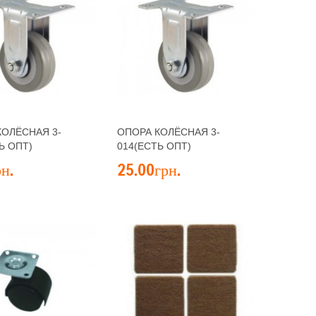
КОЛЁСНАЯ 3-
ОПОРА КОЛЁСНАЯ 3-
Ь ОПТ)
014(ЕСТЬ ОПТ)
н.
25.00грн.