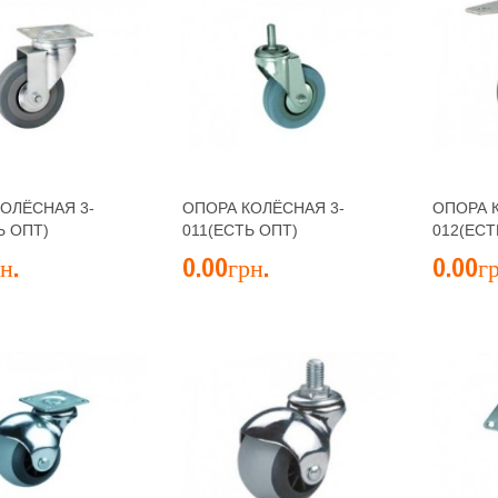
ОЛЁСНАЯ 3-
ОПОРА КОЛЁСНАЯ 3-
ОПОРА 
Ь ОПТ)
011(ЕСТЬ ОПТ)
012(ЕСТ
н.
0.00грн.
0.00гр