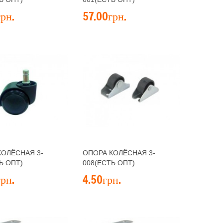
рн.
57.00грн.
КОЛЁСНАЯ 3-
ОПОРА КОЛЁСНАЯ 3-
Ь ОПТ)
008(ЕСТЬ ОПТ)
рн.
4.50грн.