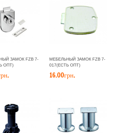
НЫЙ ЗАМОК FZB 7-
МЕБЕЛЬНЫЙ ЗАМОК FZB 7-
Ь ОПТ)
017(ЕСТЬ ОПТ)
грн.
16.00грн.