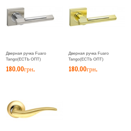
Дверная ручка Fuaro
Дверная ручка Fuaro
Tango(ЕСТЬ ОПТ)
Tango(ЕСТЬ ОПТ)
180.00грн.
180.00грн.