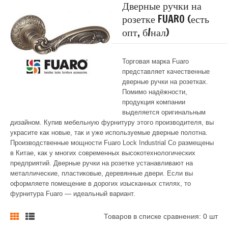
Дверные ручки на
розетке FUARO (есть
опт, б/нал)
Торговая марка Fuaro
представляет качественные
дверные ручки на розетках.
Помимо надёжности,
продукция компании
выделяется оригинальным
дизайном. Купив мебельную фурнитуру этого производителя, вы
украсите как новые, так и уже используемые дверные полотна.
Производственные мощности Fuaro Lock Industrial Co размещены
в Китае, как у многих современных высокотехнологических
предприятий. Дверные ручки на розетке устанавливают на
металлические, пластиковые, деревянные двери. Если вы
оформляете помещение в дорогих изысканных стилях, то
фурнитура Fuaro — идеальный вариант.
Товаров в списке сравнения: 0 шт