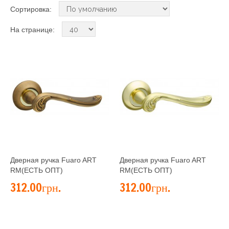
Сортировка:
На странице:
Дверная ручка Fuaro ART
Дверная ручка Fuaro ART
RM(ЕСТЬ ОПТ)
RM(ЕСТЬ ОПТ)
312.00грн.
312.00грн.