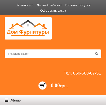
Заметки (0)
Личный кабинет
Корзина покупок
Оформить заказ
Тел. 050-588-07-51
0.00грн.
Меню