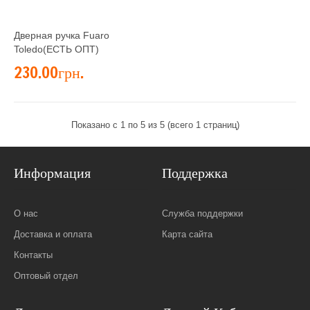
Дверная ручка Fuaro
Toledo(ЕСТЬ ОПТ)
230.00грн.
Показано с 1 по 5 из 5 (всего 1 страниц)
Информация
Поддержка
О нас
Служба поддержки
Доставка и оплата
Карта сайта
Контакты
Оптовый отдел